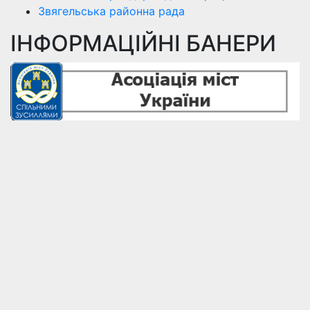
Звягельська районна рада
ІНФОРМАЦІЙНІ БАНЕРИ