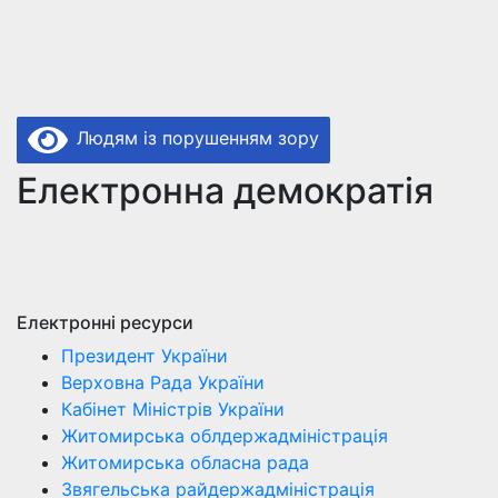
Людям із порушенням зору
Електронна демократія
Електронні ресурси
Президент України
Верховна Рада України
Кабінет Міністрів України
Житомирська облдержадміністрація
Житомирська обласна рада
Звягельська райдержадміністрація